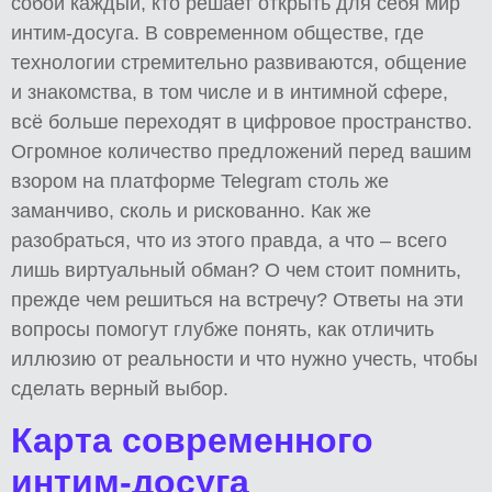
собой каждый, кто решает открыть для себя мир
интим-досуга. В современном обществе, где
технологии стремительно развиваются, общение
и знакомства, в том числе и в интимной сфере,
всё больше переходят в цифровое пространство.
Огромное количество предложений перед вашим
взором на платформе Telegram столь же
заманчиво, сколь и рискованно. Как же
разобраться, что из этого правда, а что – всего
лишь виртуальный обман? О чем стоит помнить,
прежде чем решиться на встречу? Ответы на эти
вопросы помогут глубже понять, как отличить
иллюзию от реальности и что нужно учесть, чтобы
сделать верный выбор.
Карта современного
интим-досуга