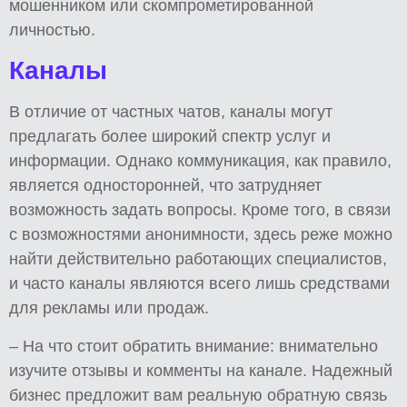
мошенником или скомпрометированной
личностью.
Каналы
В отличие от частных чатов, каналы могут
предлагать более широкий спектр услуг и
информации. Однако коммуникация, как правило,
является односторонней, что затрудняет
возможность задать вопросы. Кроме того, в связи
с возможностями анонимности, здесь реже можно
найти действительно работающих специалистов,
и часто каналы являются всего лишь средствами
для рекламы или продаж.
– На что стоит обратить внимание: внимательно
изучите отзывы и комменты на канале. Надежный
бизнес предложит вам реальную обратную связь