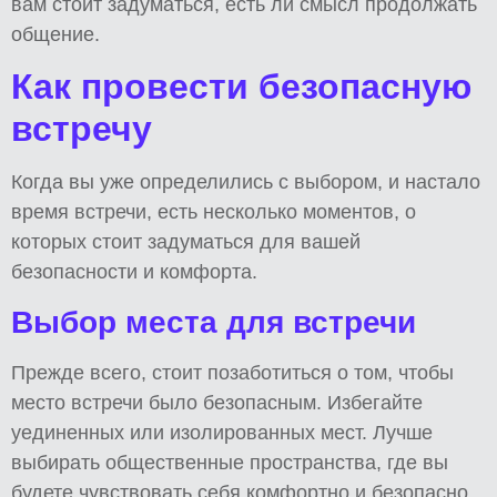
вам стоит задуматься, есть ли смысл продолжать
общение.
Как провести безопасную
встречу
Когда вы уже определились с выбором, и настало
время встречи, есть несколько моментов, о
которых стоит задуматься для вашей
безопасности и комфорта.
Выбор места для встречи
Прежде всего, стоит позаботиться о том, чтобы
место встречи было безопасным. Избегайте
уединенных или изолированных мест. Лучше
выбирать общественные пространства, где вы
будете чувствовать себя комфортно и безопасно.