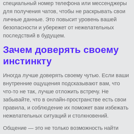
специальный номер телефона или мессенджеры
для получения чатов, чтобы не раскрывать свои
личные данные. Это повысит уровень вашей
безопасности и убережет от нежелательных
последствий в будущем.
Зачем доверять своему
инстинкту
Иногда лучше доверять своему чутью. Если ваши
внутренние ощущения подсказывают вам, что
что-то не так, лучше отложить встречу. Не
забывайте, что в онлайн-пространстве есть свои
правила, и соблюдение их поможет вам избежать
нежелательных ситуаций и столкновений.
Общение — это не только возможность найти