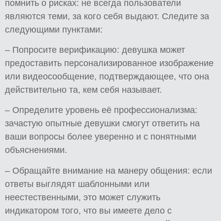
помнить о рисках: не всегда пользователи
являются теми, за кого себя выдают. Следите за
следующими пунктами:
– Попросите верификацию: девушка может
предоставить персонализированное изображение
или видеосообщение, подтверждающее, что она
действительно та, кем себя называет.
– Определите уровень её профессионализма:
зачастую опытные девушки смогут ответить на
ваши вопросы более уверенно и с понятными
объяснениями.
– Обращайте внимание на манеру общения: если
ответы выглядят шаблонными или
неестественными, это может служить
индикатором того, что вы имеете дело с