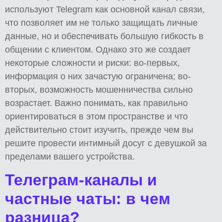
используют Telegram как основной канал связи,
что позволяет им не только защищать личные
данные, но и обеспечивать большую гибкость в
общении с клиентом. Однако это же создает
некоторые сложности и риски: во-первых,
информация о них зачастую ограничена; во-
вторых, возможность мошенничества сильно
возрастает. Важно понимать, как правильно
ориентироваться в этом пространстве и что
действительно стоит изучить, прежде чем вы
решите провести интимный досуг с девушкой за
пределами вашего устройства.
Телеграм-каналы и
частные чаты: в чем
разница?