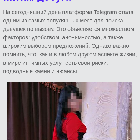
На сегодняшний день платформа Telegram стала
одним из самых популярных мест для поиска
девушек по вызову. Это объясняется множеством
факторов: удобством, анонимностью, а также
широким выбором предложений. Однако важно
помнить, что, как и в любом другом аспекте жизни,
в мире интимных услуг есть свои риски,
подводные камни и нюансы.