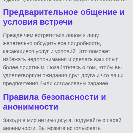
Предварительное общение и
условия встречи
Прежде чем встретиться лицом к лицу,
желательно обсудить все подробности,
касающиеся услуг и условий. Это поможет
избежать недопонимания и сделать ваш опыт
более приятным. Позаботьтесь о том, чтобы вы
удовлетворяли ожидания друг друга и что ваши
предпочтения были согласованы заранее.
Правила безопасности и
анонимности
Заходя в мир интим-досуга, подумайте о своей
анонимности. Вы можете использовать