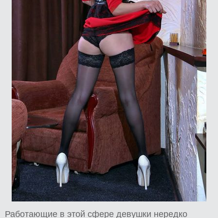
Работающие в этой сфере девушки нередко