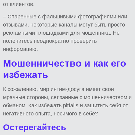
от клиентов.
– Спаренные с фальшивыми фотографиями или
отзывами, некоторые каналы могут быть просто
рекламными площадками для мошенника. Не
поленитесь неоднократно проверить
информацию.
Мошенничество и как его
избежать
К сожалению, мир интим-досуга имеет свои
мрачные стороны, связанные с мошенничеством и
обманом. Как избежать pitfalls и защитить себя от
негативного опыта, носимого в себе?
Остерегайтесь