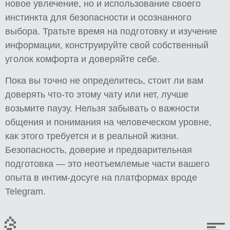
новое увлечение, но и использование своего
инстинкта для безопасности и осознанного
выбора. Тратьте время на подготовку и изучение
информации, конструируйте свой собственный
уголок комфорта и доверяйте себе.
Пока вы точно не определитесь, стоит ли вам
доверять что-то этому чату или нет, лучше
возьмите паузу. Нельзя забывать о важности
общения и понимания на человеческом уровне,
как этого требуется и в реальной жизни.
Безопасность, доверие и предварительная
подготовка — это неотъемлемые части вашего
опыта в интим-досуге на платформах вроде
Telegram.