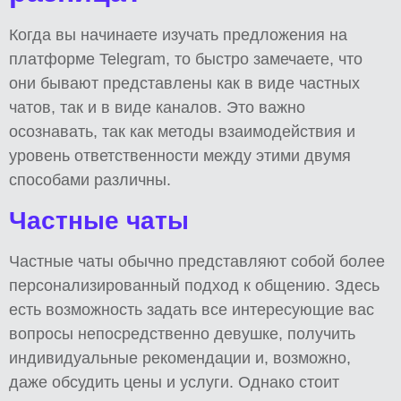
Когда вы начинаете изучать предложения на
платформе Telegram, то быстро замечаете, что
они бывают представлены как в виде частных
чатов, так и в виде каналов. Это важно
осознавать, так как методы взаимодействия и
уровень ответственности между этими двумя
способами различны.
Частные чаты
Частные чаты обычно представляют собой более
персонализированный подход к общению. Здесь
есть возможность задать все интересующие вас
вопросы непосредственно девушке, получить
индивидуальные рекомендации и, возможно,
даже обсудить цены и услуги. Однако стоит