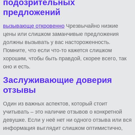
подозрительных
предложений
вызывающе откровенно
Чрезвычайно низкие
цены или слишком заманчивые предложения
должны вызывать у вас настороженность.
Помните, что если что-то кажется слишком
хорошим, чтобы быть правдой, скорее всего, так
оно и есть.
Заслуживающие доверия
отзывы
Один из важных аспектов, который стоит
учитывать – это наличие отзывов о конкретной
девушке. Если у неё нет ни одного отзыва или вся
информация выглядит слишком оптимистично,