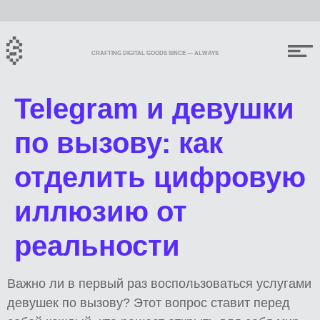
CRAFTING DIGITAL GOODS SINCE — ALWAYS
Telegram и девушки
по вызову: как
отделить цифровую
иллюзию от
реальности
Важно ли в первый раз воспользоваться услугами
девушек по вызову? Этот вопрос ставит перед