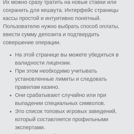
Их можно сразу тратить на новые ставки или
сохранить для кешаута. Интерфейс страницы
кассы простой и интуитивно понятный.
Пользователю нужно выбрать способ оплаты,
ввести сумму депозита и подтвердить
совершение операции.
На этой странице вы можете убедиться в
валидности лицензии.
При этом необходимо учитывать
установленные лимиты и следовать
правилам казино.
Они срабатывают случайно или при
выпадении специальных символов.
Это список топовых игровых заведений,
который составляется профильными
экспертами.