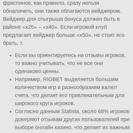
фриспинов, как правило, сразу нельзя
обналичить, они также облагаются вейджером.
Вейджер для отыгрыша бонуса должен быть в
районе «x25» – «x40». Если игровой клуб
предлагает вейджер больше «х50», не стоит его
брать, т.
Если вы ориентируетесь на отзывы игроков,
то важно учитывать, что не все они
одинаково ценны.
Например, RIOBET выделяется большим
количеством игр и разнообразием валют
счета, что делает его привлекательным для
широкого круга игроков.
Согласно данным Statista, около 68% игроков
доверяют отзывам других пользователей при
выборе онлайн казино, что делает их важным