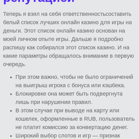
Теперь я взял на себя ответственностьсоставить
белый список лучших онлайн казино для игры на
деньги. Этот список онлайн казино основан на
моей личном опыте игры. Дальше я подробно
распишу как собирался этот список казино. И на
какие параметры обращалось внимание в первую
очередь.
При этом важно, чтобы не было ограничений
на выигрыш игрока с бонуса или кэшбека.
Блокировке она может быть подвергнута
лишь при нарушении правил.
В этом случае при выводе на карту или
кошелек, оформленные в RUB, пользователь
не платит комиссию за конвертацию денег.
Широкий выбор слотов и игр — признак