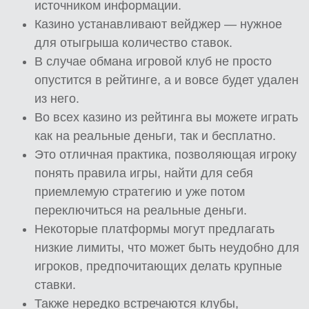
источником информации.
Казино устанавливают вейджер — нужное
для отыгрыша количество ставок.
В случае обмана игровой клуб не просто
опустится в рейтинге, а и вовсе будет удален
из него.
Во всех казино из рейтинга вы можете играть
как на реальные деньги, так и бесплатно.
Это отличная практика, позволяющая игроку
понять правила игры, найти для себя
приемлемую стратегию и уже потом
переключиться на реальные деньги.
Некоторые платформы могут предлагать
низкие лимиты, что может быть неудобно для
игроков, предпочитающих делать крупные
ставки.
Также нередко встречаются клубы,