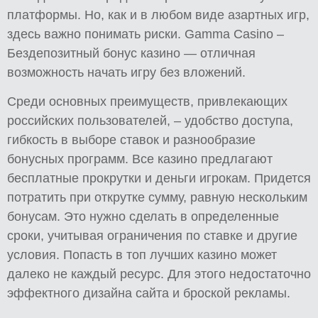
платформы. Но, как и в любом виде азартных игр,
здесь важно понимать риски. Gamma Casino –
Бездепозитный бонус казино — отличная
возможность начать игру без вложений.
Среди основных преимуществ, привлекающих
российских пользователей, – удобство доступа,
гибкость в выборе ставок и разнообразие
бонусных программ. Все казино предлагают
бесплатные прокрутки и деньги игрокам. Придется
потратить при открутке сумму, равную нескольким
бонусам. Это нужно сделать в определенные
сроки, учитывая ограничения по ставке и другие
условия. Попасть в топ лучших казино может
далеко не каждый ресурс. Для этого недостаточно
эффектного дизайна сайта и броской рекламы.