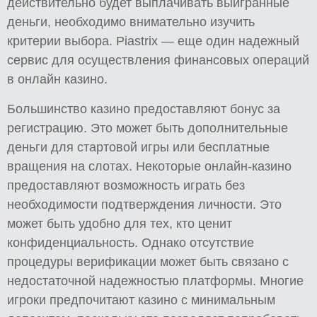
действительно будет выплачивать выигранные
деньги, необходимо внимательно изучить
критерии выбора. Piastrix — еще один надежный
сервис для осуществления финансовых операций
в онлайн казино.
Большинство казино предоставляют бонус за
регистрацию. Это может быть дополнительные
деньги для стартовой игры или бесплатные
вращения на слотах. Некоторые онлайн-казино
предоставляют возможность играть без
необходимости подтверждения личности. Это
может быть удобно для тех, кто ценит
конфиденциальность. Однако отсутствие
процедуры верификации может быть связано с
недостаточной надежностью платформы. Многие
игроки предпочитают казино с минимальным