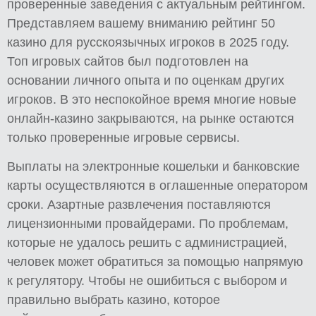
проверенные заведения с актуальным рейтингом.
Представляем вашему вниманию рейтинг 50
казино для русскоязычных игроков в 2025 году.
Топ игровых сайтов был подготовлен на
основании личного опыта и по оценкам других
игроков. В это неспокойное время многие новые
онлайн-казино закрываются, на рынке остаются
только проверенные игровые сервисы.
Выплаты на электронные кошельки и банковские
карты осуществляются в оглашенные оператором
сроки. Азартные развлечения поставляются
лицензионными провайдерами. По проблемам,
которые не удалось решить с администрацией,
человек может обратиться за помощью напрямую
к регулятору. Чтобы не ошибиться с выбором и
правильно выбрать казино, которое