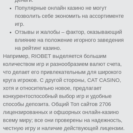
деньги.
Популярные онлайн казино не могут
позволить себе экономить на ассортименте
игр.
Отзывы и жалобы – фактор, оказывающий
влияние на положение игорного заведения
на рейтинг казино.
Например, RIOBET выделяется большим
количеством игр и разнообразием валют счета,
что делает его привлекательным для широкого
круга игроков. С другой стороны, CAT CASINO,
хотя и относительно новое, предлагает
конкурентоспособный выбор игр и удобные
способы депозита. Общий Топ сайтов 2706
лицензированных и офшорных онлайн‑казино
всему миру; все они проверены на надежность,
честную игру и наличие действующей лицензии.