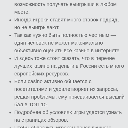
возможность получать выигрыши в любом
месте.
Иногда игроки ставят много ставок подряд,
но не выигрывают.
Так как нужно быть полностью честным —
один человек не может максимально
объективно оценить все казино в интернете.
И здесь тоже стоит сказать, что в перечне
лучших казино на деньги в России есть много
европейских ресурсов.
Если casino активно общается с
посетителями и удовлетворяет их запросы,
решая проблемы, ему присваивается высший
бал в ТОП 10.
Подробнее об условиях игры удастся узнать
на страницах обзоров.
Чтобы облегчить игрокам поиск лучшего