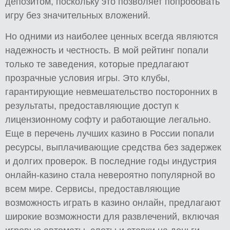
депозитом, поскольку это позволяет попробовать
игру без значительных вложений.
Но одними из наиболее ценных всегда являются
надежность и честность. В мой рейтинг попали
только те заведения, которые предлагают
прозрачные условия игры. Это клубы,
гарантирующие невмешательство посторонних в
результаты, предоставляющие доступ к
лицензионному софту и работающие легально.
Еще в перечень лучших казино в России попали
ресурсы, выплачивающие средства без задержек
и долгих проверок. В последние годы индустрия
онлайн-казино стала невероятно популярной во
всем мире. Сервисы, предоставляющие
возможность играть в казино онлайн, предлагают
широкие возможности для развлечений, включая