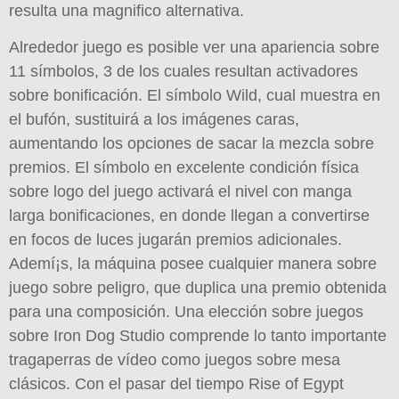
resulta una magnifico alternativa.
Alrededor juego es posible ver una apariencia sobre
11 símbolos, 3 de los cuales resultan activadores
sobre bonificación. El símbolo Wild, cual muestra en
el bufón, sustituirá a los imágenes caras,
aumentando los opciones de sacar la mezcla sobre
premios. El símbolo en excelente condición física
sobre logo del juego activará el nivel con manga
larga bonificaciones, en donde llegan a convertirse
en focos de luces jugarán premios adicionales.
Ademí¡s, la máquina posee cualquier manera sobre
juego sobre peligro, que duplica una premio obtenida
para una composición. Una elección sobre juegos
sobre Iron Dog Studio comprende lo tanto importante
tragaperras de vídeo como juegos sobre mesa
clásicos. Con el pasar del tiempo Rise of Egypt