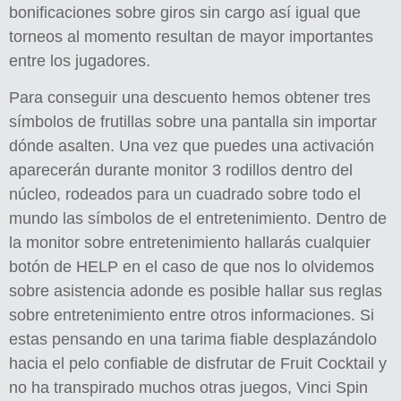
bonificaciones sobre giros sin cargo así­ igual que
torneos al momento resultan de mayor importantes
entre los jugadores.
Para conseguir una descuento hemos obtener tres
símbolos de frutillas sobre una pantalla sin importar
dónde asalten. Una vez que puedes una activación
aparecerán durante monitor 3 rodillos dentro del
núcleo, rodeados para un cuadrado sobre todo el
mundo las símbolos de el entretenimiento. Dentro de
la monitor sobre entretenimiento hallarás cualquier
botón de HELP en el caso de que nos lo olvidemos
sobre asistencia adonde es posible hallar sus reglas
sobre entretenimiento entre otros informaciones. Si
estas pensando en una tarima fiable desplazándolo
hacia el pelo confiable de disfrutar de Fruit Cocktail y
no ha transpirado muchos otras juegos, Vinci Spin