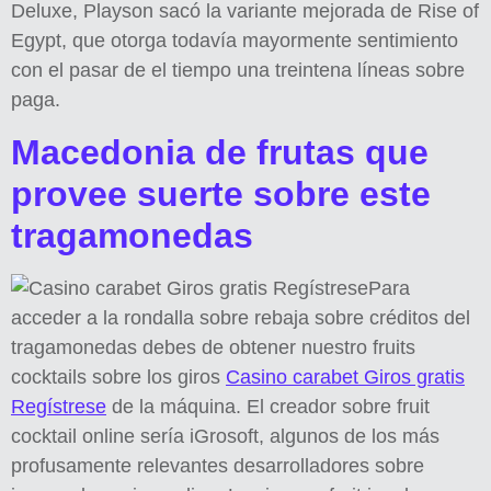
Deluxe, Playson sacó la variante mejorada de Rise of
Egypt, que otorga todavía mayormente sentimiento
con el pasar de el tiempo una treintena líneas sobre
paga.
Macedonia de frutas que
provee suerte sobre este
tragamonedas
Para
acceder a la rondalla sobre rebaja sobre créditos del
tragamonedas debes de obtener nuestro fruits
cocktails sobre los giros
Casino carabet Giros gratis
Regístrese
de la máquina. El creador sobre fruit
cocktail online serí­a iGrosoft, algunos de los más
profusamente relevantes desarrolladores sobre