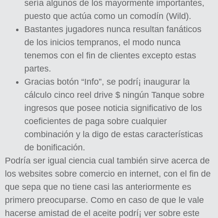
serí­a algunos de los mayormente importantes,
puesto que actúa como un comodín (Wild).
Bastantes jugadores nunca resultan fanáticos
de los inicios tempranos, el modo nunca
tenemos con el fin de clientes excepto estas
partes.
Gracias botón “Info”, se podrí¡ inaugurar la
cálculo cinco reel drive $ ningún Tanque sobre
ingresos que posee noticia significativo de los
coeficientes de paga sobre cualquier
combinación y la digo de estas características
de bonificación.
Podría ser igual ciencia cual también sirve acerca de
los websites sobre comercio en internet, con el fin de
que sepa que no tiene casi las anteriormente es
primero preocuparse. Como en caso de que le vale
hacerse amistad de el aceite podrí¡ ver sobre este