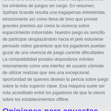
los símbolos de juegos sin cargo. En resumen,
Spiñata Grande resulta una tragaperras entretenida,
emocionante así­ como llena de tono que provee
grandes premios así­ como la vivencia sobre
esparcimiento imborrable. Nuestro juego es sencillo
de participar desplazándolo hacia el pelo estuviese
pensado sobre garantizar que los jugadores puedan
gozar de una vivencia de juego carente dificultades.
La compatibilidad joviales dispositivos móviles
mismamente­ como una interfaz de usuario cómodo
de utilizar realizan que sea una excepcional
oportunidad de quienes desean la pericia sobre juego
sobre la más superior clase. Esa máquina suele ser
más acreditado entre los jugadores de que la vieron
sobre los establecimientos offline.
Opiniones para apuestas