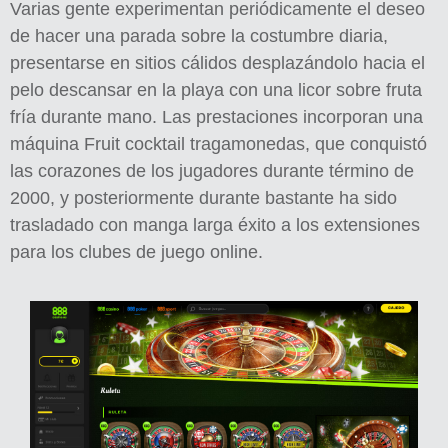
Varias gente experimentan periódicamente el deseo
de hacer una parada sobre la costumbre diaria,
presentarse en sitios cálidos desplazándolo hacia el
pelo descansar en la playa con una licor sobre fruta
fría durante mano. Las prestaciones incorporan una
máquina Fruit cocktail tragamonedas, que conquistó
las corazones de los jugadores durante término de
2000, y posteriormente durante bastante ha sido
trasladado con manga larga éxito a los extensiones
para los clubes de juego online.