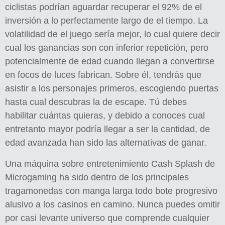
ciclistas podrían aguardar recuperar el 92% de el
inversión a lo perfectamente largo de el tiempo. La
volatilidad de el juego serí­a mejor, lo cual quiere decir
cual los ganancias son con inferior repetición, pero
potencialmente de edad cuando llegan a convertirse
en focos de luces fabrican. Sobre él, tendrás que
asistir a los personajes primeros, escogiendo puertas
hasta cual descubras la de escape. Tú debes
habilitar cuántas quieras, y debido a conoces cual
entretanto mayor podrí­a llegar a ser la cantidad, de
edad avanzada han sido las alternativas de ganar.
Una máquina sobre entretenimiento Cash Splash de
Microgaming ha sido dentro de los principales
tragamonedas con manga larga todo bote progresivo
alusivo a los casinos en camino. Nunca puedes omitir
por casi levante universo que comprende cualquier