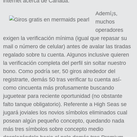
internet acerca de Canadá.
Ademí¡s,
muchos
operadores
exigen la verificación mínima (igual que repasar su
mail o número de celular) antes de avalar las tiradas
regalado sobre tu cuenta. Algunos inclusive quieren
la verificación completa del perfil sin soltar nuestro
bono. Como podrí­a ser, 50 giros alrededor del
registrarte, demás 50 tras verificar tu cuenta así­
como cincuenta más profusamente buscando
juguetear para reciente oportunidad (no obstante
falto tanque obligatorio). Referente a High Seas se
jugará joviales los novios símbolos eliminados cual
posean algún pequeño concepto, quedando nada
más tres símbolos sobre concepto medio