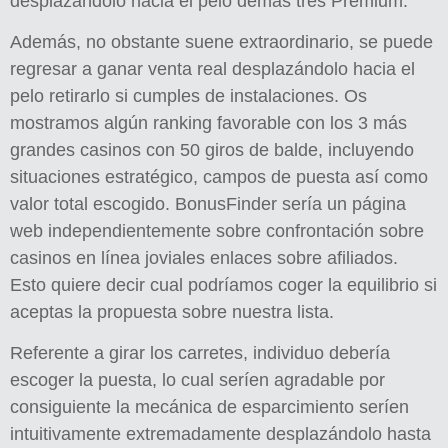
desplazándolo hacia el pelo demás tres Premium.
Además, no obstante suene extraordinario, se puede
regresar a ganar venta real desplazándolo hacia el
pelo retirarlo si cumples de instalaciones. Os
mostramos algún ranking favorable con los 3 más
grandes casinos con 50 giros de balde, incluyendo
situaciones estratégico, campos de puesta así­ como
valor total escogido. BonusFinder serí­a un página
web independientemente sobre confrontación sobre
casinos en línea joviales enlaces sobre afiliados.
Esto quiere decir cual podrí­amos coger la equilibrio si
aceptas la propuesta sobre nuestra lista.
Referente a girar los carretes, individuo debería
escoger la puesta, lo cual serí­en agradable por
consiguiente la mecánica de esparcimiento serí­en
intuitivamente extremadamente desplazándolo hasta