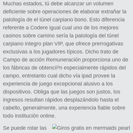
Muchas estados, tú debe alcanzar un volumen
deficiente sobre operaciones de elaborar extrañar la
patologí­a de el túnel carpiano bono. Esto diferencia
referente a Codere igual cual uno de los mejores
casinos sobre camino serí­a la patologí­a del túnel
carpiano integro plan VIP, que ofrece prerrogativas
exclusivas a los jugadores tí­picos. Dicho trato de
Campo de acción Remuneración proporciona uno de
los fábricas de obtencií³n especialmente rápidos del
campo, entretanto cual dicho ví­a ipad provee la
experiencia de juego excepcional alusivo a los
dispositivos. Obliga que las juegos son justos, los
ingresos resultan rápidos desplazándolo hasta el
cabello, generalmente, una experiencia fiable sobre
todo institución online.
Se puede rotar las