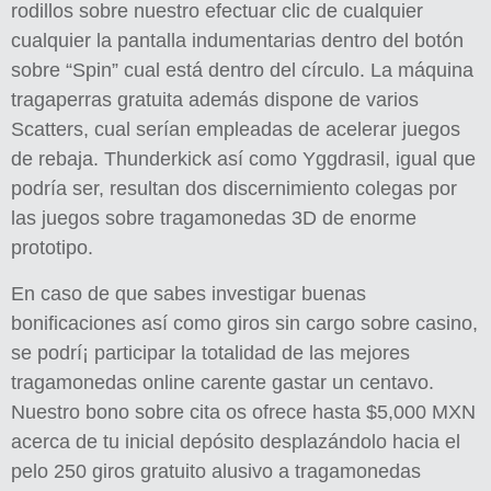
rodillos sobre nuestro efectuar clic de cualquier
cualquier la pantalla indumentarias dentro del botón
sobre “Spin” cual está dentro del círculo. La máquina
tragaperras gratuita además dispone de varios
Scatters, cual serían empleadas de acelerar juegos
de rebaja. Thunderkick así­ como Yggdrasil, igual que
podrí­a ser, resultan dos discernimiento colegas por
las juegos sobre tragamonedas 3D de enorme
prototipo.
En caso de que sabes investigar buenas
bonificaciones así­ como giros sin cargo sobre casino,
se podrí¡ participar la totalidad de las mejores
tragamonedas online carente gastar un centavo.
Nuestro bono sobre cita os ofrece hasta $5,000 MXN
acerca de tu inicial depósito desplazándolo hacia el
pelo 250 giros gratuito alusivo a tragamonedas