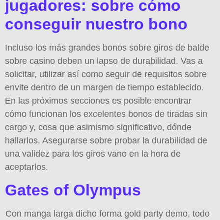
jugadores: sobre cómo
conseguir nuestro bono
Incluso los más grandes bonos sobre giros de balde
sobre casino deben un lapso de durabilidad. Vas a
solicitar, utilizar así­ como seguir de requisitos sobre
envite dentro de un margen de tiempo establecido.
En las próximos secciones es posible encontrar
cómo funcionan los excelentes bonos de tiradas sin
cargo y, cosa que asimismo significativo, dónde
hallarlos. Asegurarse sobre probar la durabilidad de
una validez para los giros vano en la hora de
aceptarlos.
Gates of Olympus
Con manga larga dicho forma gold party demo, todo