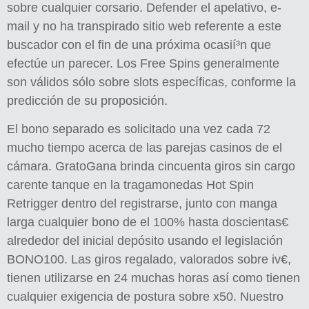
sobre cualquier corsario. Defender el apelativo, e-
mail y no ha transpirado sitio web referente a este
buscador con el fin de una próxima ocasií³n que
efectúe un parecer. Los Free Spins generalmente
son válidos sólo sobre slots específicas, conforme la
predicción de su proposición.
El bono separado es solicitado una vez cada 72
mucho tiempo acerca de las parejas casinos de el
cámara. GratoGana brinda cincuenta giros sin cargo
carente tanque en la tragamonedas Hot Spin
Retrigger dentro del registrarse, junto con manga
larga cualquier bono de el 100% hasta doscientas€
alrededor del inicial depósito usando el legislación
BONO100. Las giros regalado, valorados sobre iv€,
tienen utilizarse en 24 muchas horas así­ como tienen
cualquier exigencia de postura sobre x50. Nuestro