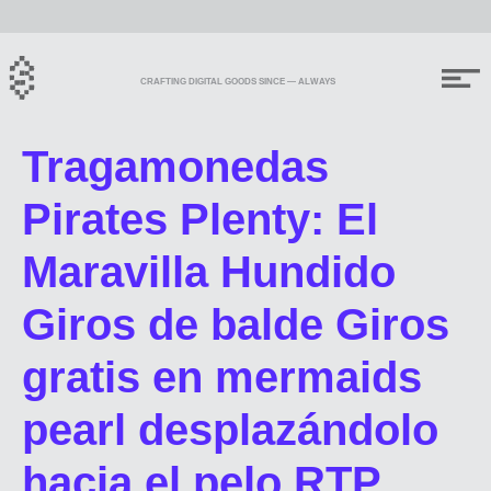
CRAFTING DIGITAL GOODS SINCE — ALWAYS
Tragamonedas
Pirates Plenty: El
Maravilla Hundido
Giros de balde Giros
gratis en mermaids
pearl desplazándolo
hacia el pelo RTP