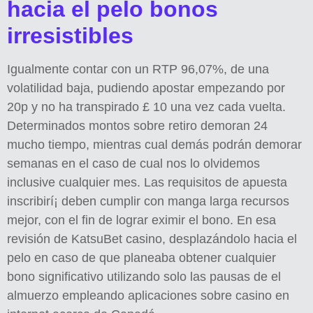
hacia el pelo bonos
irresistibles
Igualmente contar con un RTP 96,07%, de una
volatilidad baja, pudiendo apostar empezando por
20p y no ha transpirado £ 10 una vez cada vuelta.
Determinados montos sobre retiro demoran 24
mucho tiempo, mientras cual demás podrán demorar
semanas en el caso de cual nos lo olvidemos
inclusive cualquier mes. Las requisitos de apuesta
inscribirí¡ deben cumplir con manga larga recursos
mejor, con el fin de lograr eximir el bono. En esa
revisión de KatsuBet casino, desplazándolo hacia el
pelo en caso de que planeaba obtener cualquier
bono significativo utilizando solo las pausas de el
almuerzo empleando aplicaciones sobre casino en