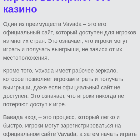
казино
Один из преимуществ Vavada – это его
официальный сайт, который доступен для игроков
из многих стран. Это означает, что игроки могут
играть и получать выигрыши, не завися от их
местоположения.
Кроме того, Vavada имеет рабочее зеркало,
которое позволяет игрокам играть и получать
выигрыши, даже если официальный сайт не
доступен. Это означает, что игроки никогда не
потеряют доступ к игре.
Вавада вход – это процесс, который легко и
быстро. Игроки могут зарегистрироваться на
официальном сайте Vavada, а затем начать играть