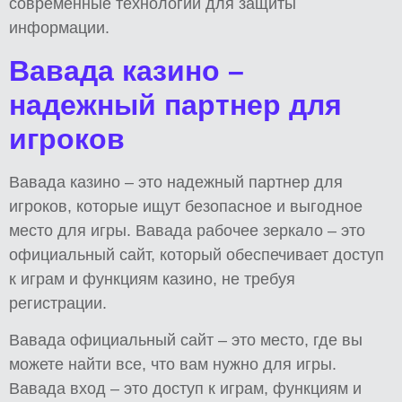
современные технологии для защиты
информации.
Вавада казино –
надежный партнер для
игроков
Вавада казино – это надежный партнер для
игроков, которые ищут безопасное и выгодное
место для игры. Вавада рабочее зеркало – это
официальный сайт, который обеспечивает доступ
к играм и функциям казино, не требуя
регистрации.
Вавада официальный сайт – это место, где вы
можете найти все, что вам нужно для игры.
Вавада вход – это доступ к играм, функциям и