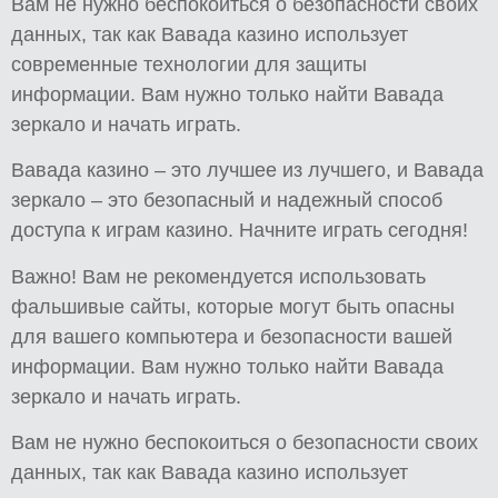
Вам не нужно беспокоиться о безопасности своих
данных, так как Вавада казино использует
современные технологии для защиты
информации. Вам нужно только найти Вавада
зеркало и начать играть.
Вавада казино – это лучшее из лучшего, и Вавада
зеркало – это безопасный и надежный способ
доступа к играм казино. Начните играть сегодня!
Важно! Вам не рекомендуется использовать
фальшивые сайты, которые могут быть опасны
для вашего компьютера и безопасности вашей
информации. Вам нужно только найти Вавада
зеркало и начать играть.
Вам не нужно беспокоиться о безопасности своих
данных, так как Вавада казино использует