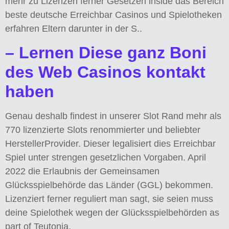
mehr zu Lizenzen ferner Gesetzen inside das Bereich
beste deutsche Erreichbar Casinos und Spielotheken
erfahren Eltern darunter in der S..
– Lernen Diese ganz Boni
des Web Casinos kontakt
haben
Genau deshalb findest in unserer Slot Rand mehr als
770 lizenzierte Slots renommierter und beliebter
HerstellerProvider. Dieser legalisiert dies Erreichbar
Spiel unter strengen gesetzlichen Vorgaben. April
2022 die Erlaubnis der Gemeinsamen
Glücksspielbehörde das Länder (GGL) bekommen.
Lizenziert ferner reguliert man sagt, sie seien muss
deine Spielothek wegen der Glücksspielbehörden as
part of Teutonia.