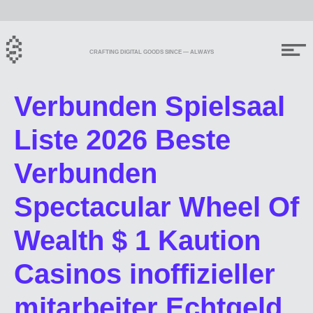
CRAFTING DIGITAL GOODS SINCE — ALWAYS
Verbunden Spielsaal
Liste 2026 Beste
Verbunden
Spectacular Wheel Of
Wealth $ 1 Kaution
Casinos inoffizieller
mitarbeiter Echtgeld