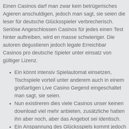
Einen Casinos darf man zwar kein betrügerisches
Agieren anschuldigen, jedoch man sagt, sie seien die
leser für deutsche Glücksspieler verbrecherisch.
Seriöse Angeschlossen Casinos für jedes einen Test
hinter auftreiben, wird en masse schwieriger. Die
autoren degustieren jedoch legale Erreichbar
Casinos pro deutsche Spieler unter einsatz von
gültiger Lizenz.
Ein könnt intensiv Spielautomat einsetzen,
Tischspiele vorteil unter anderem auch in einem
großartigen Live Casino Gegend eingeschaltet
man sagt, sie seien.
Nun existireren dies viele Casinos unser keinen
download viel mehr anbieten, zusätzliche hatten
ihn aber noch, aber das Angebot sei identisch.
Ein Anspannung des Glücksspiels kommt jedoch