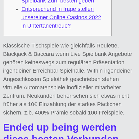
Spielbank Zum besten geben
Entsprechend in frage stellen
unsereiner Online Casinos 2022
in Untertanentreue?
Klassische Tischspiele wie gleichfalls Roulette,
Blackjack & Baccara wenn Live Spielbank Angebote
gehören keineswegs zum regulären Präsentation
irgendeiner Erreichbar Spielhalle. Within irgendeiner
Angeschlossen Spielothek geschrieben stehen
virtuelle Automatenspiele inoffizieller mitarbeiter
Zentrum. Neukunden beherrschen sich etwas nicht
früher als 10€ Einzahlung der starkes Päckchen
sichern, z.b.
400% Prämie sobald 100 Freispiele.
Ended up being werden