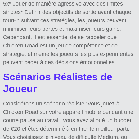
5x* Jouer de manière agressive avec des limites
strictes* Définir des objectifs de sortie avant chaque
tourEn suivant ces stratégies, les joueurs peuvent
minimiser leurs pertes et maximiser leurs gains.
Cependant, il est essentiel de se rappeler que
Chicken Road est un jeu de compétence et de
stratégie, et même les joueurs les plus expérimentés
peuvent céder à des décisions émotionnelles.
Scénarios Réalistes de
Joueur
Considérons un scénario réaliste :Vous jouez à
Chicken Road sur votre appareil mobile pendant une
courte pause au travail. Vous avez alloué un budget
de €20 et êtes déterminé à en tirer le meilleur parti.
Vous choisissez le niveau de difficulté Medium, qui