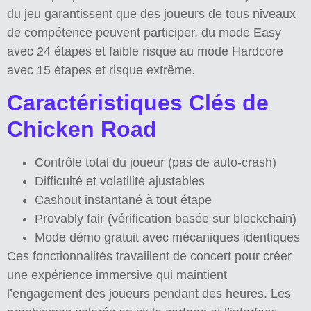
du jeu garantissent que des joueurs de tous niveaux
de compétence peuvent participer, du mode Easy
avec 24 étapes et faible risque au mode Hardcore
avec 15 étapes et risque extrême.
Caractéristiques Clés de
Chicken Road
Contrôle total du joueur (pas de auto-crash)
Difficulté et volatilité ajustables
Cashout instantané à tout étape
Provably fair (vérification basée sur blockchain)
Mode démo gratuit avec mécaniques identiques
Ces fonctionnalités travaillent de concert pour créer
une expérience immersive qui maintient
l’engagement des joueurs pendant des heures. Les