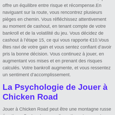
offre un équilibre entre risque et récompense.En
naviguant sur la route, vous rencontrez plusieurs
pièges en chemin. Vous réfléchissez attentivement
au moment de cashout, en tenant compte de votre
bankroll et de la volatilité du jeu. Vous décidez de
cashout à l’étape 15, ce qui vous rapporte €10.Vous
êtes ravi de votre gain et vous sentez confiant d’avoir
pris la bonne décision. Vous continuez à jouer, en
augmentant vos mises et en prenant des risques
calculés. Votre bankroll augmente, et vous ressentez
un sentiment d’accomplissement.
La Psychologie de Jouer à
Chicken Road
Jouer à Chicken Road peut être une montagne russe