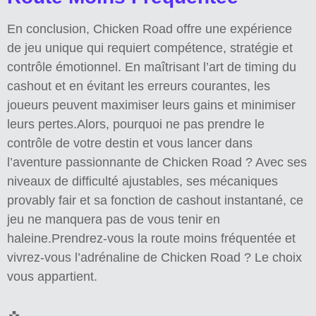
En conclusion, Chicken Road offre une expérience
de jeu unique qui requiert compétence, stratégie et
contrôle émotionnel. En maîtrisant l’art de timing du
cashout et en évitant les erreurs courantes, les
joueurs peuvent maximiser leurs gains et minimiser
leurs pertes.Alors, pourquoi ne pas prendre le
contrôle de votre destin et vous lancer dans
l’aventure passionnante de Chicken Road ? Avec ses
niveaux de difficulté ajustables, ses mécaniques
provably fair et sa fonction de cashout instantané, ce
jeu ne manquera pas de vous tenir en
haleine.Prendrez-vous la route moins fréquentée et
vivrez-vous l’adrénaline de Chicken Road ? Le choix
vous appartient.