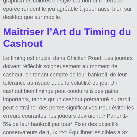
graphismes colorés en style cartoon et l’interface
épurée rendent le jeu agréable à jouer aussi bien sur
desktop que sur mobile.
Maîtriser l’Art du Timing du
Cashout
Le timing est crucial dans Chicken Road. Les joueurs
doivent réfléchir soigneusement au moment de
cashout, en tenant compte de leur bankroll, de leur
tolérance au risque et de la volatilité du jeu. Un
cashout bien timingé peut conduire à des gains
importants, tandis qu’un cashout prématuré ou tardif
peut entraîner des pertes significatives.Pour éviter les
erreurs courantes, les joueurs devraient :* Parier 1-
5% de leur bankroll par tour* Fixer des objectifs
conservateurs de 1,5x-2x* Équilibrer les cibles à 3x-