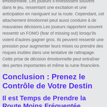
émotionnelle. Les joueurs s’investissent souvent
dans le jeu, ressentant une excitation et une
anticipation en naviguant sur la route. Cependant, cet
attachement émotionnel peut aussi conduire à de
mauvaises décisions.Les joueurs rapportent souvent
ressentir un FOMO (fear of missing out) lorsqu’ils
voient d’autres gagner gros. Ils peuvent ressentir une
pression pour augmenter leurs mises ou prendre des
risques inutiles dans une tentative de rattrapage.
Cette prise de décision émotionnelle peut entraîner
des pertes importantes et même la ruine financière.
Conclusion : Prenez le
Contrôle de Votre Destin
Il est Temps de Prendre la
Route Moins Fréquentée