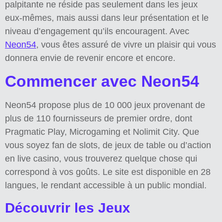
palpitante ne réside pas seulement dans les jeux
eux-mêmes, mais aussi dans leur présentation et le
niveau d’engagement qu’ils encouragent. Avec
Neon54
, vous êtes assuré de vivre un plaisir qui vous
donnera envie de revenir encore et encore.
Commencer avec Neon54
Neon54 propose plus de 10 000 jeux provenant de
plus de 110 fournisseurs de premier ordre, dont
Pragmatic Play, Microgaming et Nolimit City. Que
vous soyez fan de slots, de jeux de table ou d’action
en live casino, vous trouverez quelque chose qui
correspond à vos goûts. Le site est disponible en 28
langues, le rendant accessible à un public mondial.
Découvrir les Jeux