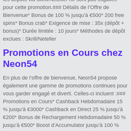
pour cette promotion.### Détails de l’Offre de
Bienvenue* Bonus de 100 % jusqu’à €500* 200 free
spins* Bonus crab* Exigence de mise : 35x (dépôt +
bonus)* Durée limitée : 10 jours* Méthodes de dépôt
exclues : Skrill/Neteller
Promotions en Cours chez
Neon54
En plus de l’offre de bienvenue, Neon54 propose
également une gamme de promotions continues pour
vous garder engagé et diverti. Celles-ci incluent :###
Promotions en Cours* Cashback Hebdomadaire 15
% jusqu’à €3000* Cashback en Direct 25 % jusqu’à
€200* Bonus de Rechargement Hebdomadaire 50 %
jusqu’à €500* Boost d’Accumulator jusqu’à 100 %