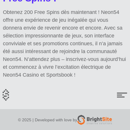
Obtenez 200 Free Spins dès maintenant ! Neon54
offre une expérience de jeu inégalée qui vous
donnera envie de revenir encore et encore. Avec sa
sélection impressionnante de jeux, son interface
conviviale et ses promotions continues, il n’a jamais
été aussi intéressant de rejoindre la communauté
Neon54. N’attendez plus – inscrivez-vous aujourd’hui
et commencez à vivre l’excitation électrique de
Neon54 Casino et Sportsbook !
© 2025 | Developed with love by