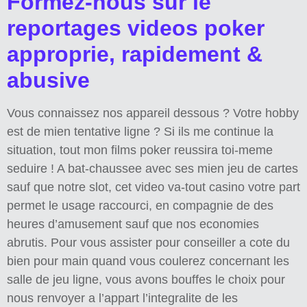
Formez-nous sur le
reportages videos poker
approprie, rapidement &
abusive
Vous connaissez nos appareil dessous ? Votre hobby
est de mien tentative ligne ? Si ils me continue la
situation, tout mon films poker reussira toi-meme
seduire ! A bat-chaussee avec ses mien jeu de cartes
sauf que notre slot, cet video va-tout casino votre part
permet le usage raccourci, en compagnie de des
heures d’amusement sauf que nos economies
abrutis. Pour vous assister pour conseiller a cote du
bien pour main quand vous coulerez concernant les
salle de jeu ligne, vous avons bouffes le choix pour
nous renvoyer a l’appart l’integralite de les