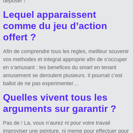
deposer !
Lequel apparaissent
comme du jeu d’action
offert ?
Afin de comprendre tous les regles, meilleur souvenir
vos methodes et integral approprie afin de s’occuper
en s’amusant : les benefices du smart en tenant
amusement se deroulent plusieurs. Il pourrait c’est
ballot de ne pas experimenter…
Quelles vivent tous les
arguments sur garantir ?
Pas de ! La, vous n’aurez ni pour votre travail
improviser une peinture, ni meme pour effectuer pour