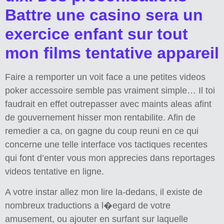
Battre une casino sera un
exercice enfant sur tout
mon films tentative appareil
Faire a remporter un voit face a une petites videos
poker accessoire semble pas vraiment simple… Il toi
faudrait en effet outrepasser avec maints aleas afint
de gouvernement hisser mon rentabilite. Afin de
remedier a ca, on gagne du coup reuni en ce qui
concerne une telle interface vos tactiques recentes
qui font d’enter vous mon apprecies dans reportages
videos tentative en ligne.
A votre instar allez mon lire la-dedans, il existe de
nombreux traductions a l�egard de votre
amusement, ou ajouter en surfant sur laquelle