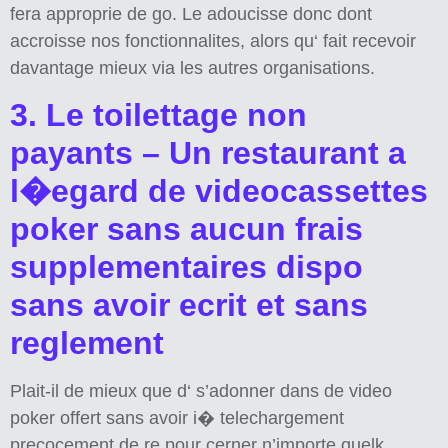
fera approprie de go. Le adoucisse donc dont
accroisse nos fonctionnalites, alors qu‘ fait recevoir
davantage mieux via les autres organisations.
3. Le toilettage non
payants – Un restaurant a
l�egard de videocassettes
poker sans aucun frais
supplementaires dispo
sans avoir ecrit et sans
reglement
Plait-il de mieux que d‘ s’adonner dans de video
poker offert sans avoir i� telechargement
precocement de re pour cerner n’importe quelk