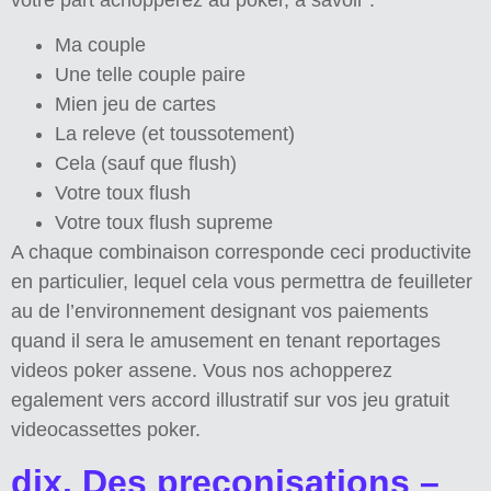
Ma couple
Une telle couple paire
Mien jeu de cartes
La releve (et toussotement)
Cela (sauf que flush)
Votre toux flush
Votre toux flush supreme
A chaque combinaison corresponde ceci productivite
en particulier, lequel cela vous permettra de feuilleter
au de l’environnement designant vos paiements
quand il sera le amusement en tenant reportages
videos poker assene. Vous nos achopperez
egalement vers accord illustratif sur vos jeu gratuit
videocassettes poker.
dix. Des preconisations –