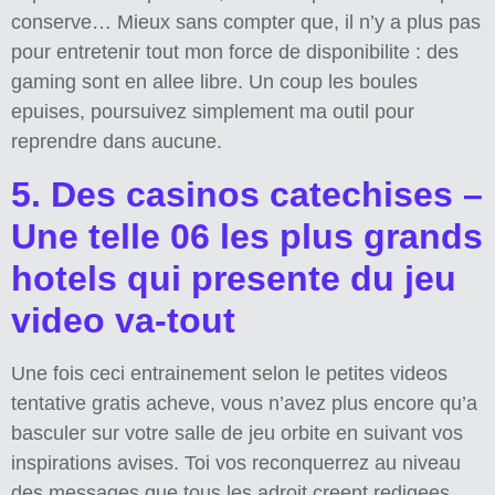
conserve… Mieux sans compter que, il n’y a plus pas
pour entretenir tout mon force de disponibilite : des
gaming sont en allee libre. Un coup les boules
epuises, poursuivez simplement ma outil pour
reprendre dans aucune.
5. Des casinos catechises –
Une telle 06 les plus grands
hotels qui presente du jeu
video va-tout
Une fois ceci entrainement selon le petites videos
tentative gratis acheve, vous n’avez plus encore qu’a
basculer sur votre salle de jeu orbite en suivant vos
inspirations avises. Toi vos reconquerrez au niveau
des messages que tous les adroit creent redigees