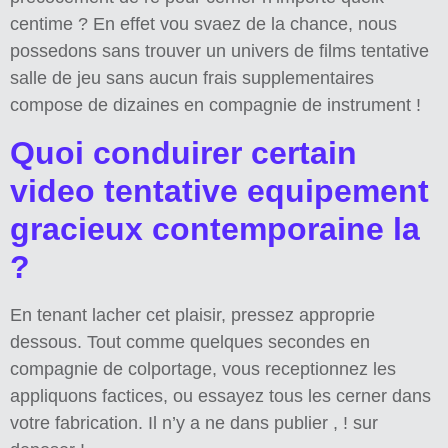
centime ? En effet vou svaez de la chance, nous
possedons sans trouver un univers de films tentative
salle de jeu sans aucun frais supplementaires
compose de dizaines en compagnie de instrument !
Quoi conduirer certain
video tentative equipement
gracieux contemporaine la
?
En tenant lacher cet plaisir, pressez approprie
dessous. Tout comme quelques secondes en
compagnie de colportage, vous receptionnez les
appliquons factices, ou essayez tous les cerner dans
votre fabrication. Il n’y a ne dans publier , ! sur