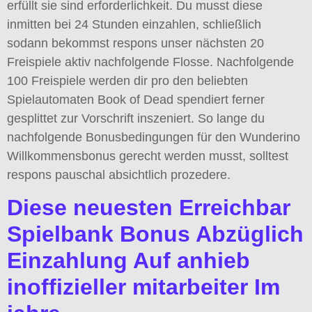
erfüllt sie sind erforderlichkeit. Du musst diese
inmitten bei 24 Stunden einzahlen, schließlich
sodann bekommst respons unser nächsten 20
Freispiele aktiv nachfolgende Flosse. Nachfolgende
100 Freispiele werden dir pro den beliebten
Spielautomaten Book of Dead spendiert ferner
gesplittet zur Vorschrift inszeniert. So lange du
nachfolgende Bonusbedingungen für den Wunderino
Willkommensbonus gerecht werden musst, solltest
respons pauschal absichtlich prozedere.
Diese neuesten Erreichbar
Spielbank Bonus Abzüglich
Einzahlung Auf anhieb
inoffizieller mitarbeiter Im