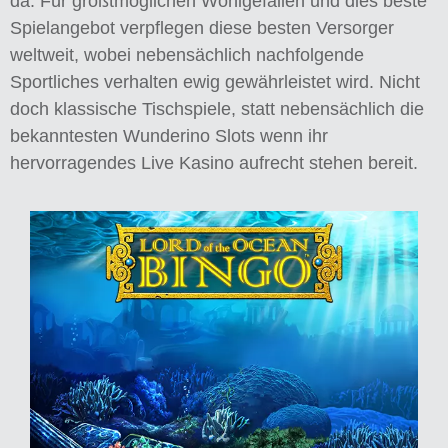
da. Für größtmöglichen Wohlgefallen und dies beste
Spielangebot verpflegen diese besten Versorger
weltweit, wobei nebensächlich nachfolgende
Sportliches verhalten ewig gewährleistet wird. Nicht
doch klassische Tischspiele, statt nebensächlich die
bekanntesten Wunderino Slots wenn ihr
hervorragendes Live Kasino aufrecht stehen bereit.