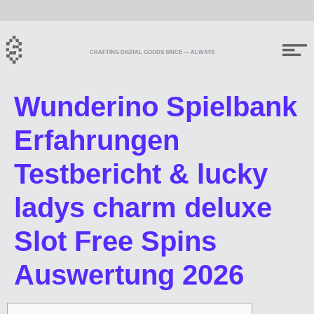
CRAFTING DIGITAL GOODS SINCE — ALWAYS
Wunderino Spielbank
Erfahrungen
Testbericht & lucky
ladys charm deluxe
Slot Free Spins
Auswertung 2026