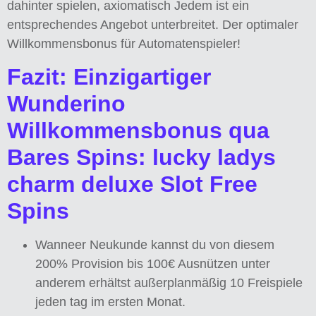
dahinter spielen, axiomatisch Jedem ist ein
entsprechendes Angebot unterbreitet. Der optimaler
Willkommensbonus für Automatenspieler!
Fazit: Einzigartiger
Wunderino
Willkommensbonus qua
Bares Spins: lucky ladys
charm deluxe Slot Free
Spins
Wanneer Neukunde kannst du von diesem
200% Provision bis 100€ Ausnützen unter
anderem erhältst außerplanmäßig 10 Freispiele
jeden tag im ersten Monat.