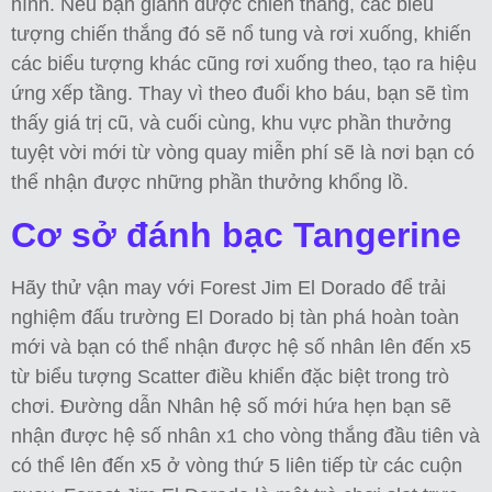
hình. Nếu bạn giành được chiến thắng, các biểu
tượng chiến thắng đó sẽ nổ tung và rơi xuống, khiến
các biểu tượng khác cũng rơi xuống theo, tạo ra hiệu
ứng xếp tầng. Thay vì theo đuổi kho báu, bạn sẽ tìm
thấy giá trị cũ, và cuối cùng, khu vực phần thưởng
tuyệt vời mới từ vòng quay miễn phí sẽ là nơi bạn có
thể nhận được những phần thưởng khổng lồ.
Cơ sở đánh bạc Tangerine
Hãy thử vận ​​may với Forest Jim El Dorado để trải
nghiệm đấu trường El Dorado bị tàn phá hoàn toàn
mới và bạn có thể nhận được hệ số nhân lên đến x5
từ biểu tượng Scatter điều khiển đặc biệt trong trò
chơi. Đường dẫn Nhân hệ số mới hứa hẹn bạn sẽ
nhận được hệ số nhân x1 cho vòng thắng đầu tiên và
có thể lên đến x5 ở vòng thứ 5 liên tiếp từ các cuộn