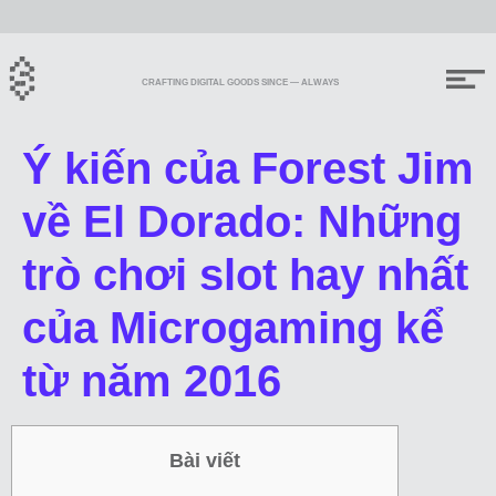
CRAFTING DIGITAL GOODS SINCE — ALWAYS
Ý kiến ​​của Forest Jim
về El Dorado: Những
trò chơi slot hay nhất
của Microgaming kể
từ năm 2016
Bài viết