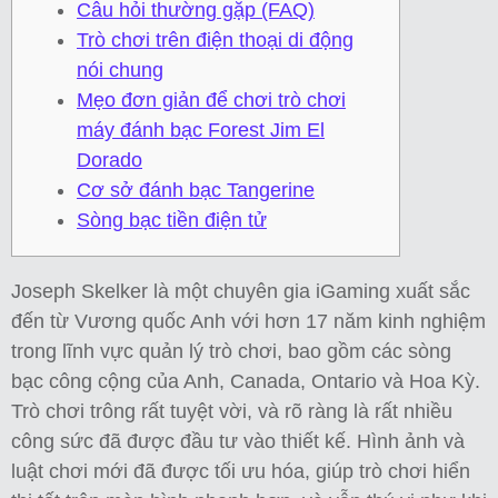
Câu hỏi thường gặp (FAQ)
Trò chơi trên điện thoại di động
nói chung
Mẹo đơn giản để chơi trò chơi
máy đánh bạc Forest Jim El
Dorado
Cơ sở đánh bạc Tangerine
Sòng bạc tiền điện tử
Joseph Skelker là một chuyên gia iGaming xuất sắc
đến từ Vương quốc Anh với hơn 17 năm kinh nghiệm
trong lĩnh vực quản lý trò chơi, bao gồm các sòng
bạc công cộng của Anh, Canada, Ontario và Hoa Kỳ.
Trò chơi trông rất tuyệt vời, và rõ ràng là rất nhiều
công sức đã được đầu tư vào thiết kế.
Hình ảnh và
luật chơi mới đã được tối ưu hóa, giúp trò chơi hiển