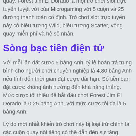
quay. Forest Jim El Dorado là một trò chơi slot trực
tuyến tuyệt vời của Microgaming với 5 cuộn và 25
đường thanh toán cố định. Trò chơi slot trực tuyến
này có biểu tượng Wild, biểu tượng Scatter, vòng
quay miễn phí và hệ số nhân.
Sòng bạc tiền điện tử
Với mỗi lần đặt cược 5 bảng Anh, tỷ lệ hoàn trả trung
bình cho người chơi chuyên nghiệp là 4,80 bảng Anh
nếu tính đến thời gian đặt cược dài hạn. Số tiền bạn
đặt cược không ảnh hưởng đến khả năng thắng.
Mức cược tối thiểu để bắt đầu chơi Forest Jim El
Dorado là 0,25 bảng Anh, với mức cược tối đa là 5
bảng Anh.
Lý do mới nhất khiến trò chơi này bị loại trừ chính là
các cuộn quay nổi tiếng có thể dẫn đến sự tăng