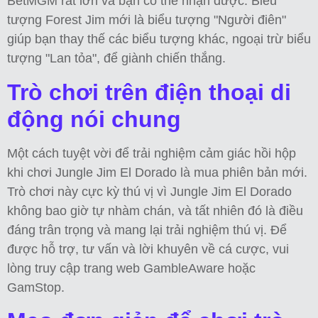
BetMGM rất lớn và bạn có thể nhận được. Biểu
tượng Forest Jim mới là biểu tượng "Người điên"
giúp bạn thay thế các biểu tượng khác, ngoại trừ biểu
tượng "Lan tỏa", để giành chiến thắng.
Trò chơi trên điện thoại di
động nói chung
Một cách tuyệt vời để trải nghiệm cảm giác hồi hộp
khi chơi Jungle Jim El Dorado là mua phiên bản mới.
Trò chơi này cực kỳ thú vị vì Jungle Jim El Dorado
không bao giờ tự nhàm chán, và tất nhiên đó là điều
đáng trân trọng và mang lại trải nghiệm thú vị. Để
được hỗ trợ, tư vấn và lời khuyên về cá cược, vui
lòng truy cập trang web GambleAware hoặc
GamStop.