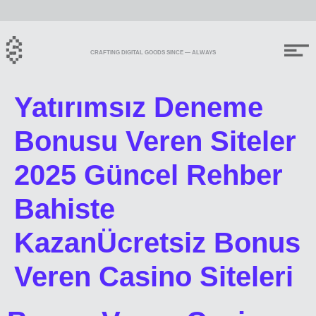
CRAFTING DIGITAL GOODS SINCE — ALWAYS
Yatırımsız Deneme
Bonusu Veren Siteler
2025 Güncel Rehber
Bahiste
KazanÜcretsiz Bonus
Veren Casino Siteleri