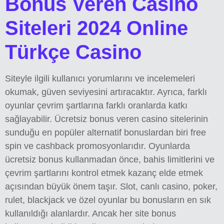
Bonus Veren Casino
Siteleri 2024 Online
Türkçe Casino
Siteyle ilgili kullanıcı yorumlarını ve incelemeleri
okumak, güven seviyesini artıracaktır. Ayrıca, farklı
oyunlar çevrim şartlarına farklı oranlarda katkı
sağlayabilir. Ücretsiz bonus veren casino sitelerinin
sunduğu en popüler alternatif bonuslardan biri free
spin ve cashback promosyonlarıdır. Oyunlarda
ücretsiz bonus kullanmadan önce, bahis limitlerini ve
çevrim şartlarını kontrol etmek kazanç elde etmek
açısından büyük önem taşır. Slot, canlı casino, poker,
rulet, blackjack ve özel oyunlar bu bonusların en sık
kullanıldığı alanlardır. Ancak her site bonus