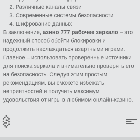
Различные каналы связи
Современные системы безопасности
Шифрование данных
В заключение,
азино 777 рабочее зеркало
– это
надежный способ обойти блокировки и
продолжить наслаждаться азартными играми.
Главное – использовать проверенные источники
для поиска зеркала и внимательно проверять его
на безопасность. Следуя этим простым
рекомендациям, вы сможете избежать
неприятностей и получить максимум
удовольствия от игры в любимом онлайн-казино.