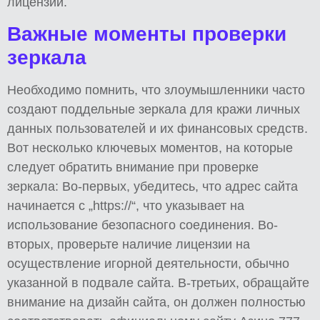
лицензии.
Важные моменты проверки
зеркала
Необходимо помнить, что злоумышленники часто
создают поддельные зеркала для кражи личных
данных пользователей и их финансовых средств.
Вот несколько ключевых моментов, на которые
следует обратить внимание при проверке
зеркала: Во-первых, убедитесь, что адрес сайта
начинается с „https://“, что указывает на
использование безопасного соединения. Во-
вторых, проверьте наличие лицензии на
осуществление игорной деятельности, обычно
указанной в подвале сайта. В-третьих, обращайте
внимание на дизайн сайта, он должен полностью