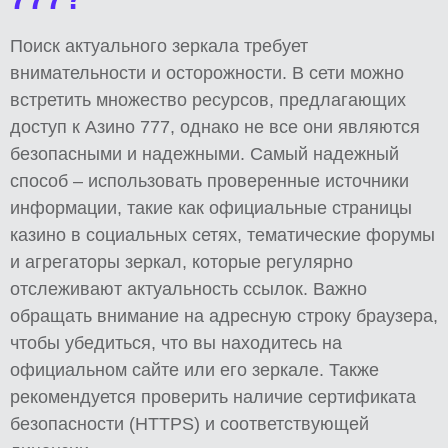
Поиск актуального зеркала требует
внимательности и осторожности. В сети можно
встретить множество ресурсов, предлагающих
доступ к Азино 777, однако не все они являются
безопасными и надежными. Самый надежный
способ – использовать проверенные источники
информации, такие как официальные страницы
казино в социальных сетях, тематические форумы
и агрегаторы зеркал, которые регулярно
отслеживают актуальность ссылок. Важно
обращать внимание на адресную строку браузера,
чтобы убедиться, что вы находитесь на
официальном сайте или его зеркале. Также
рекомендуется проверить наличие сертификата
безопасности (HTTPS) и соответствующей