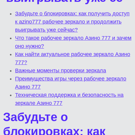
Забудьте о блокировках: как получить доступ
к azino777 рабочее зеркало и продолжить
выигрывать уже сейчас?
Что такое рабочее зеркало Азино 777 и зачем
оно нужно?
Как найти актуальное рабочее зеркало Азино
777?
Важные моменты проверки зеркала
Преимущества игры через рабочее зеркало
Азино 777
Техническая поддержка и безопасность на
зеркале Азино 777
Забудьте о
блокировках: как